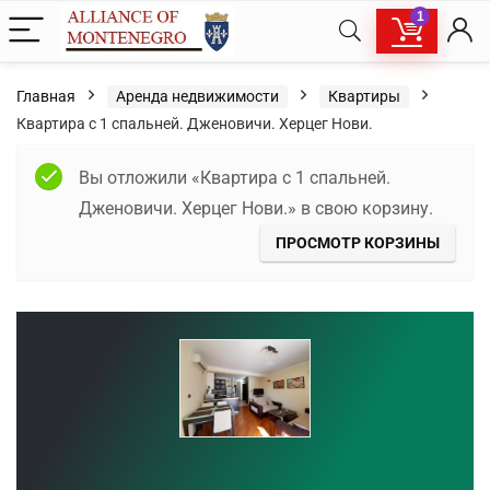
1
Главная
Аренда недвижимости
Квартиры
Квартира с 1 спальней. Дженовичи. Херцег Нови.
Вы отложили «Квартира с 1 спальней.
Дженовичи. Херцег Нови.» в свою корзину.
ПРОСМОТР КОРЗИНЫ