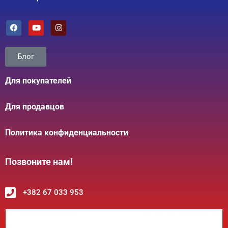
Блог
Для покупателей
Для продавцов
Политика конфиденциальности
Позвоните нам!
+382 67 033 953