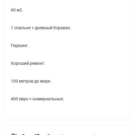
60 м2.
1 спальня + дневный боравак.
Паркинг.
Хороший ремонт.
100 метров до моря.
400 евро + коммунальные.