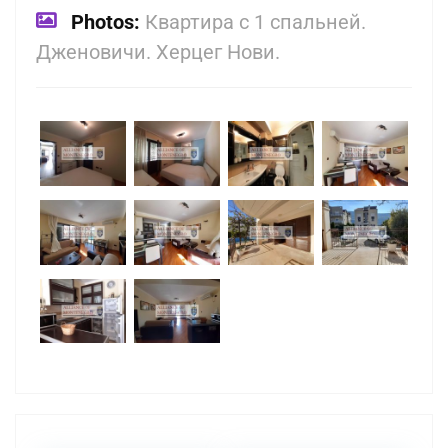
Photos:
Квартира с 1 спальней.
Дженовичи. Херцег Нови.