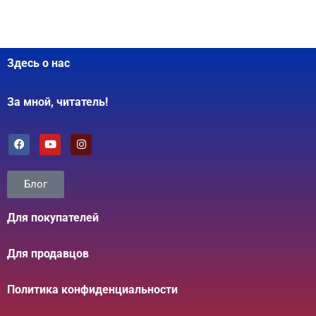
Здесь о нас
За мной, читатель!
Блог
Для покупателей
Для продавцов
Политика конфиденциальности