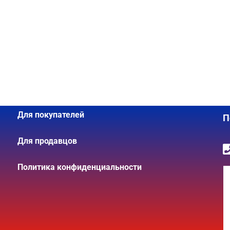
Для покупателей
П
Для продавцов
Политика конфиденциальности