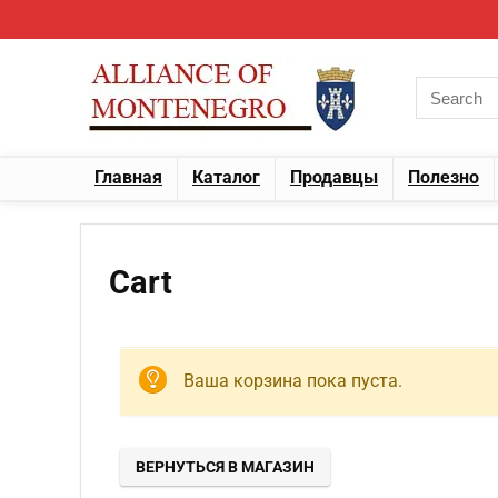
Главная
Каталог
Продавцы
Полезно
Cart
Ваша корзина пока пуста.
ВЕРНУТЬСЯ В МАГАЗИН