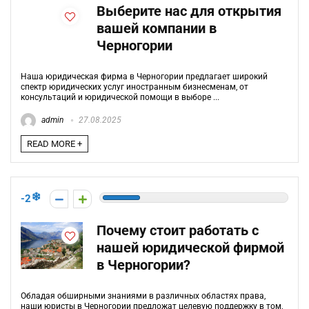
Выберите нас для открытия
вашей компании в
Черногории
Наша юридическая фирма в Черногории предлагает широкий
спектр юридических услуг иностранным бизнесменам, от
консультаций и юридической помощи в выборе ...
admin
27.08.2025
READ MORE +
-2
Почему стоит работать с
нашей юридической фирмой
в Черногории?
Обладая обширными знаниями в различных областях права,
наши юристы в Черногории предложат целевую поддержку в том,