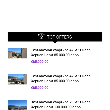
TOP OFFERS
1комнатная квартира 42 м2 Биела
Херцег Нови 85.000,00 евро
€
85,000.00
1комнатная квартира 42 м2 Биела
Херцег Нови 85.000,00 евро
€
85,000.00
3комнатная квартира 79 м2 Биела
Херцег Нови 130.000,00 евро