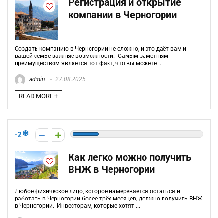
Регистрация и открытие
компании в Черногории
Создать компанию в Черногории не сложно, и это даёт вам и
вашей семье важные возможности. Самым заметным
преимуществом является тот факт, что вы можете ...
admin
27.08.2025
READ MORE +
-2
Как легко можно получить
ВНЖ в Черногории
Любое физическое лицо, которое намеревается остаться и
работать в Черногории более трёх месяцев, должно получить ВНЖ
в Черногории. Инвесторам, которые хотят ...