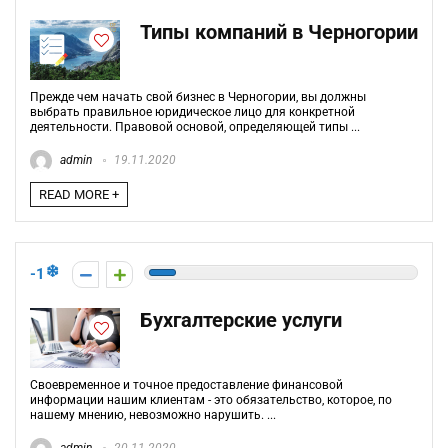
Типы компаний в Черногории
Прежде чем начать свой бизнес в Черногории, вы должны
выбрать правильное юридическое лицо для конкретной
деятельности. Правовой основой, определяющей типы ...
admin
19.11.2020
READ MORE +
-1
Бухгалтерские услуги
Своевременное и точное предоставление финансовой
информации нашим клиентам - это обязательство, которое, по
нашему мнению, невозможно нарушить. ...