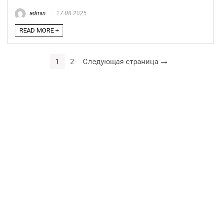
admin
27.08.2025
READ MORE +
1
2
Следующая страница →