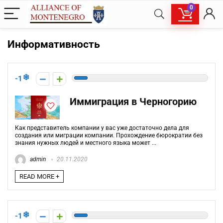
0
Информативность
-1
Иммиграция в Черногорию
Как представитель компании у вас уже достаточно дела для
создания или миграции компании. Прохождение бюрократии без
знания нужных людей и местного языка может ...
admin
20.11.2020
READ MORE +
-1