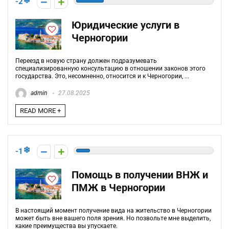
-2
Юридические услуги в
Черногории
Переезд в новую страну должен подразумевать
специализированную консультацию в отношении законов этого
государства. Это, несомненно, относится и к Черногории, ...
admin
27.08.2025
READ MORE +
-1
Помощь в получении ВНЖ и
ПМЖ в Черногории
В настоящий момент получение вида на жительство в Черногории
может быть вне вашего поля зрения. Но позвольте мне выделить,
какие преимущества вы упускаете.