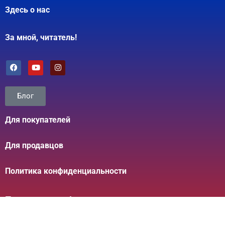
Здесь о нас
За мной, читатель!
Блог
Для покупателей
Для продавцов
Политика конфиденциальности
Позвоните нам!