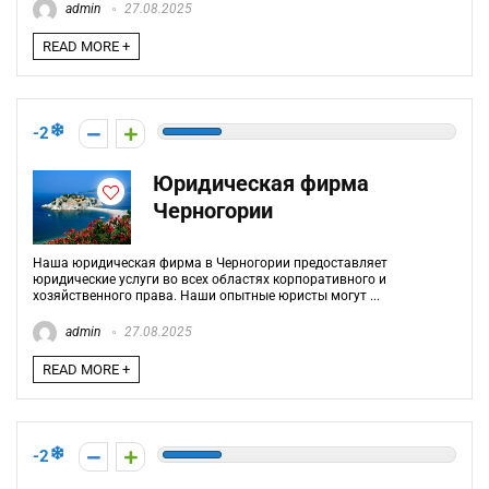
admin
27.08.2025
READ MORE +
-2
Юридическая фирма
Черногории
Наша юридическая фирма в Черногории предоставляет
юридические услуги во всех областях корпоративного и
хозяйственного права. Наши опытные юристы могут ...
admin
27.08.2025
READ MORE +
-2