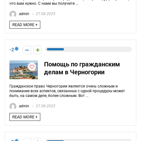
что вам нужно. С нами вы получите ...
admin
27.08.2025
READ MORE +
-2
Помощь по гражданским
делам в Черногории
Гражданское право Черногории является очень сложным и
понимание всех аспектов, связанных с одной процедуры может
быть, на самом деле, более сложным. Вот ...
admin
27.08.2025
READ MORE +