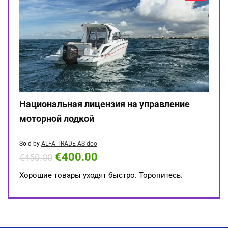
Национальная лицензия на управление
моторной лодкой
Sold by
ALFA TRADE AS doo
€
400.00
€
450.00
Хорошие товары уходят быстро. Торопитесь.