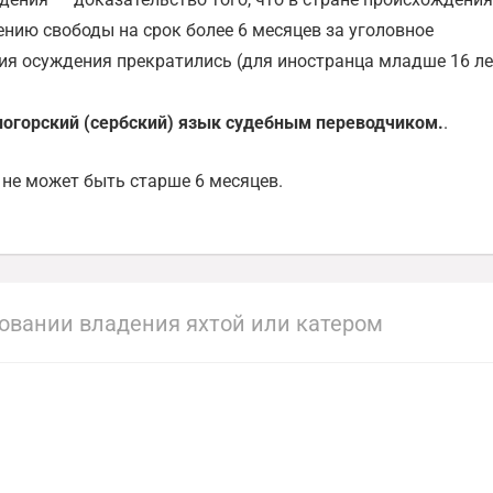
нию свободы на срок более 6 месяцев за уголовное
ия осуждения прекратились (для иностранца младше 16 ле
ногорский (сербский) язык судебным переводчиком.
.
 не может быть старше 6 месяцев.
овании владения яхтой или катером