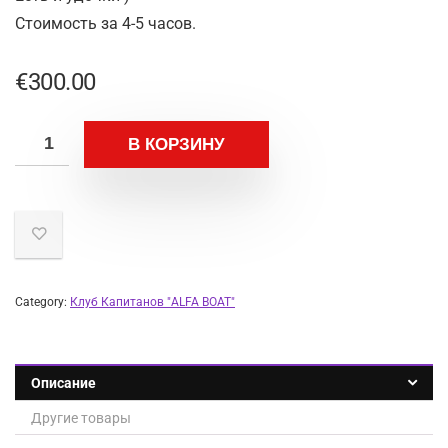
Стоимость за 4-5 часов.
€
300.00
В КОРЗИНУ
Category:
Клуб Капитанов "ALFA BOAT"
Описание
Другие товары