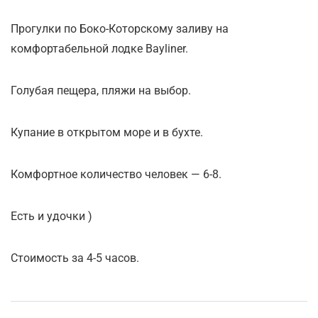
Прогулки по Боко-Которскому заливу на
комфортабельной лодке Bayliner.
Голубая пещера, пляжи на выбор.
Купание в открытом море и в бухте.
Комфортное количество человек — 6-8.
Есть и удочки )
Стоимость за 4-5 часов.