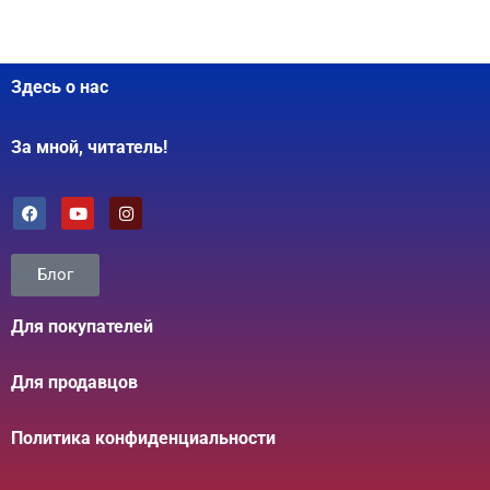
Здесь о нас
За мной, читатель!
Блог
Для покупателей
Для продавцов
Политика конфиденциальности